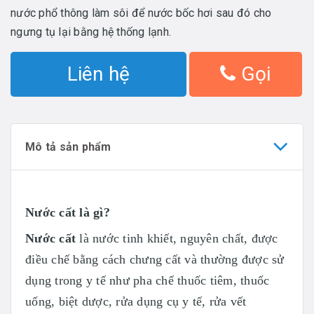
nước phổ thông làm sôi để nước bốc hơi sau đó cho
ngưng tụ lại bằng hệ thống lạnh.
Liên hệ
Gọi
Mô tả sản phẩm
Nước cất là gì?
Nước cất
là nước tinh khiết, nguyên chất, được
điều chế bằng cách chưng cất và thường được sử
dụng trong y tế như pha chế thuốc tiêm, thuốc
uống, biệt dược, rửa dụng cụ y tế, rửa vết