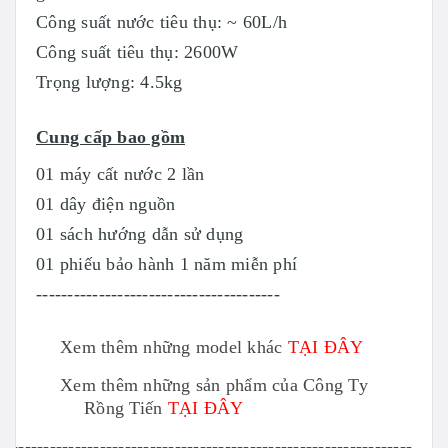
Công suất nước tiêu thụ: ~ 60L/h
Công suất tiêu thụ: 2600W
Trọng lượng: 4.5kg
Cung cấp bao gồm
01 máy cất nước 2 lần
01 dây điện nguồn
01 sách hướng dẫn sử dụng
01 phiếu bảo hành 1 năm miễn phí
---------------------------------------
Xem thêm những model khác
TẠI ĐÂY
Xem thêm những sản phẩm của Công Ty
Rồng Tiến
TẠI ĐÂY
----------------------------------------------------------------