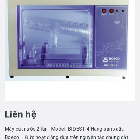
Liên hệ
Máy cất nước 2 lần- Model: BIDEST-4 Hãng sản xuất:
Boeco – Đức hoạt động dựa trên nguyên tắc chưng cất