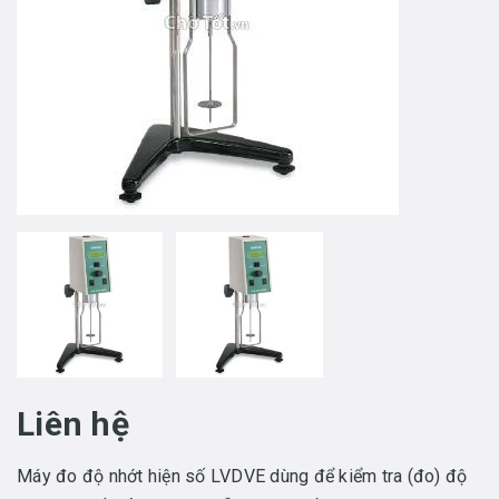
Liên hệ
Máy đo độ nhớt hiện số LVDVE dùng để kiểm tra (đo) độ