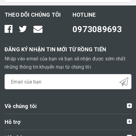
THEO DÕI CHÚNG TÔI
HOTLINE
0973089693
ĐĂNG KÝ NHẬN TIN MỚI TỪ RỒNG TIẾN
Nhập vào email của bạn và bạn sẽ nhận được sớm nhất
những thông tin khuyến mại từ chúng tôi
Về chúng tôi
Hỗ trợ