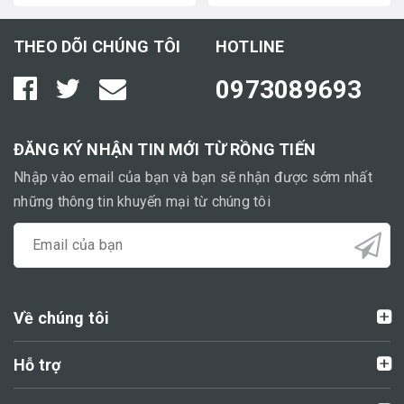
THEO DÕI CHÚNG TÔI
HOTLINE
0973089693
ĐĂNG KÝ NHẬN TIN MỚI TỪ RỒNG TIẾN
Nhập vào email của bạn và bạn sẽ nhận được sớm nhất
những thông tin khuyến mại từ chúng tôi
Về chúng tôi
Hỗ trợ